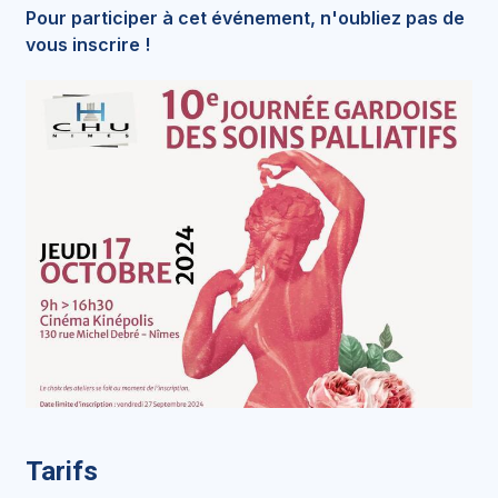
Pour participer à cet événement, n'oubliez pas de
vous inscrire !
Tarifs