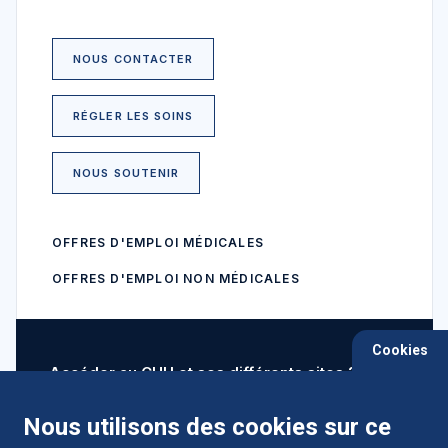
NOUS CONTACTER
RÉGLER LES SOINS
NOUS SOUTENIR
OFFRES D'EMPLOI MÉDICALES
OFFRES D'EMPLOI NON MÉDICALES
Cookies
Accéder au CHU et ses différents sites ?
Nous utilisons des cookies sur ce