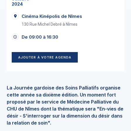
2024
Cinéma Kinépolis de Nîmes
130 Rue Michel Debré à Nîmes
De 09:00 à 16:30
AJOUTER À VOTRE AGENDA
La Journée gardoise des Soins Palliatifs organise
cette année sa dixième édition. Un moment fort
proposé par le service de Médecine Palliative du
CHU de Nîmes dont la thématique sera "En-vies de
désir - S'interroger sur la dimension du désir dans
la relation de soin".