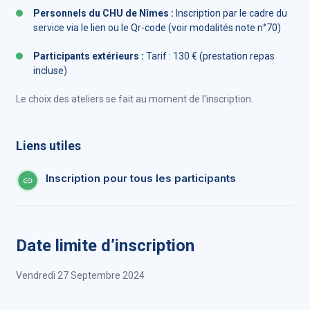
Personnels du CHU de Nîmes :
Inscription par le cadre du
service via le lien ou le Qr-code (voir modalités note n°70)
Participants extérieurs :
Tarif : 130 € (prestation repas
incluse)
Le choix des ateliers se fait au moment de l'inscription.
Liens utiles
Inscription pour tous les participants
Date limite d’inscription
Vendredi 27 Septembre 2024