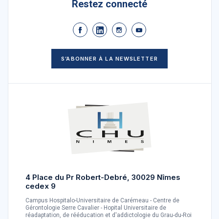
Restez connecté
S’ABONNER À LA NEWSLETTER
4 Place du Pr Robert-Debré, 30029 Nîmes
cedex 9
Campus Hospitalo-Universitaire de Carémeau - Centre de
Gérontologie Serre Cavalier - Hopital Universitaire de
réadaptation, de rééducation et d'addictologie du Grau-du-Roi