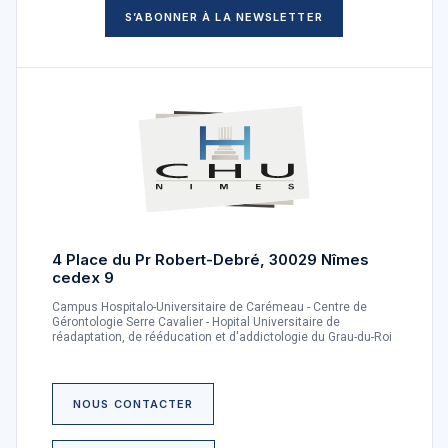
S’ABONNER À LA NEWSLETTER
4 Place du Pr Robert-Debré, 30029 Nîmes
cedex 9
Campus Hospitalo-Universitaire de Carémeau - Centre de
Gérontologie Serre Cavalier - Hopital Universitaire de
réadaptation, de rééducation et d'addictologie du Grau-du-Roi
NOUS CONTACTER