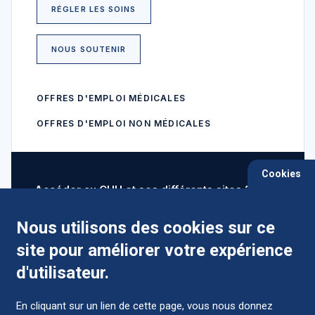
RÉGLER LES SOINS
NOUS SOUTENIR
OFFRES D'EMPLOI MÉDICALES
OFFRES D'EMPLOI NON MÉDICALES
Cookies
Accéder au CHU et ses différents sites ?
Nous utilisons des cookies sur ce
site pour améliorer votre expérience
Comment préparer mon hospitalisation ?
d'utilisateur.
En cliquant sur un lien de cette page, vous nous donnez