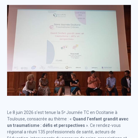
Le 8 juin 2026 s’est tenue la 5ᵉ Journée TC en Occitanie à
Toulouse, consacrée au thème : «
Quand l’enfant grandit avec
un traumatisme : défis et perspectives
». Ce rendez-vous
régional a réuni 135 professionnels de santé, acteurs de