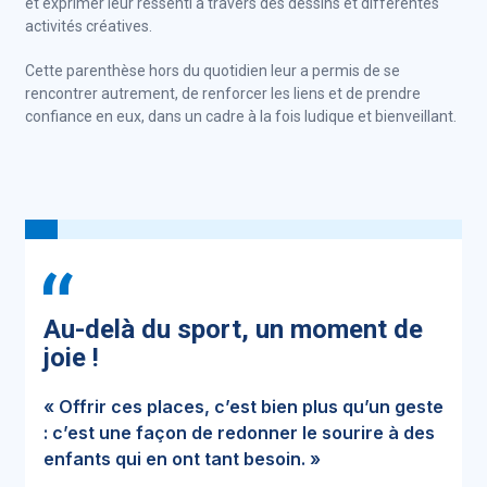
et exprimer leur ressenti à travers des dessins et différentes
activités créatives.
Cette parenthèse hors du quotidien leur a permis de se
rencontrer autrement, de renforcer les liens et de prendre
confiance en eux, dans un cadre à la fois ludique et bienveillant.
Au-delà du sport, un moment de
joie !
« Offrir ces places, c’est bien plus qu’un geste
: c’est une façon de redonner le sourire à des
enfants qui en ont tant besoin. »