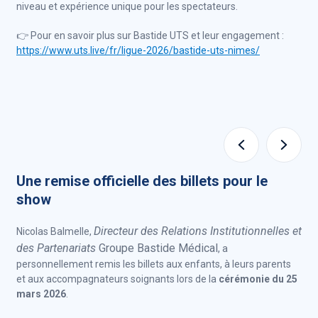
niveau et expérience unique pour les spectateurs.
👉 Pour en savoir plus sur Bastide UTS et leur engagement :
https://www.uts.live/fr/ligue-2026/bastide-uts-nimes/
Une remise officielle des billets pour le
show
Directeur des Relations Institutionnelles et
Nicolas Balmelle,
des Partenariats
Groupe Bastide Médical
, a
personnellement remis les billets aux enfants, à leurs parents
et aux accompagnateurs soignants lors de la
cérémonie du 25
mars 2026
.