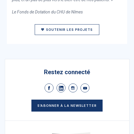
Le Fonds de Dotation du CHU de Nîmes
💙 SOUTENIR LES PROJETS
Restez connecté
S’ABONNER À LA NEWSLETTER