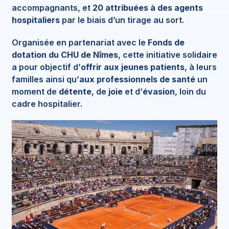
accompagnants, et
20 attribuées à des agents
hospitaliers
par le biais d’un tirage au sort.
Organisée en partenariat avec le
Fonds de
dotation du CHU de Nîmes
, cette initiative solidaire
a pour objectif d’
offrir aux jeunes patients
, à leurs
familles ainsi qu’
aux professionnels de santé
un
moment de
détente
, de
joie
et d’
évasion
, loin du
cadre hospitalier.