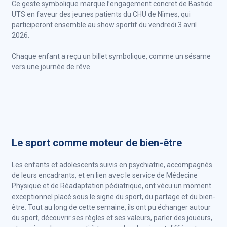
Ce geste symbolique marque l’engagement concret de Bastide
UTS en faveur des jeunes patients du CHU de Nîmes, qui
participeront ensemble au show sportif du vendredi 3 avril
2026.
Chaque enfant a reçu un billet symbolique, comme un sésame
vers une journée de rêve.
Le sport comme moteur de bien-être
Les enfants et adolescents suivis en psychiatrie, accompagnés
de leurs encadrants, et en lien avec le service de Médecine
Physique et de Réadaptation pédiatrique, ont vécu un moment
exceptionnel placé sous le signe du sport, du partage et du bien-
être. Tout au long de cette semaine, ils ont pu échanger autour
du sport, découvrir ses règles et ses valeurs, parler des joueurs,