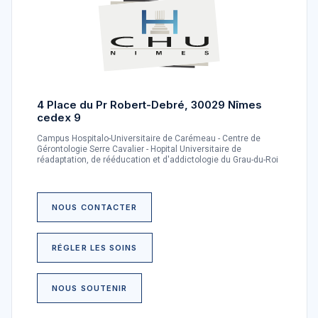
4 Place du Pr Robert-Debré, 30029 Nîmes
cedex 9
Campus Hospitalo-Universitaire de Carémeau - Centre de
Gérontologie Serre Cavalier - Hopital Universitaire de
réadaptation, de rééducation et d'addictologie du Grau-du-Roi
NOUS CONTACTER
RÉGLER LES SOINS
NOUS SOUTENIR