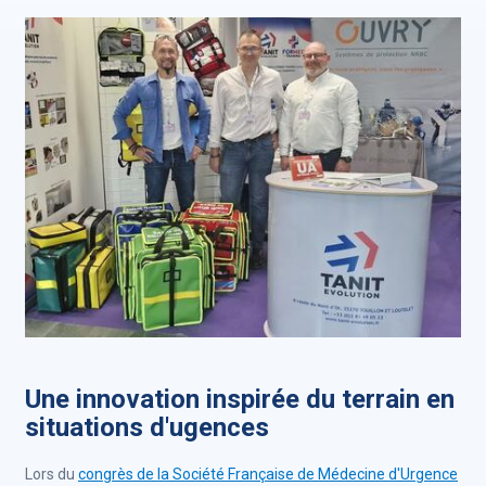
Une innovation inspirée du terrain en
situations d'ugences
Lors du
congrès de la Société Française de Médecine d'Urgence