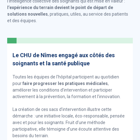
l’intelligence collective des soignants qui est mise en valeur :
l’expérience du terrain devient le point de départ de
solutions nouvelles
, pratiques, utiles, au service des patients
et des équipes.
Le CHU de Nîmes engagé aux côtés des
soignants et la santé publique
Toutes les équipes de l'hôpital participent au quotidien
pour
faire progresser les pratiques médicales
,
améliorer les conditions d’intervention et participer
activement à la prévention, la formation et l’innovation.
La création de ces sacs d’intervention illustre cette
démarche : une initiative locale, éco-responsable, pensée
avec et pour les soignants. Fruit d’une méthode
participative, elle témoigne d’une écoute attentive des
besoins du terrain.