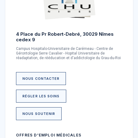
4 Place du Pr Robert-Debré, 30029 Nîmes
cedex 9
Campus Hospitalo-Universitaire de Carémeau - Centre de
Gérontologie Serre Cavalier - Hopital Universitaire de
réadaptation, de rééducation et d'addictologie du Grau-du-Roi
NOUS CONTACTER
RÉGLER LES SOINS
NOUS SOUTENIR
OFFRES D'EMPLOI MÉDICALES