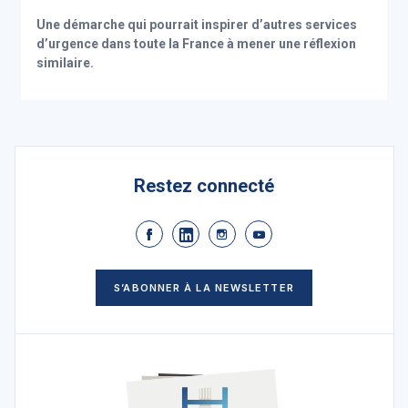
Une démarche qui pourrait inspirer d’autres services
d’urgence dans toute la France à mener une réflexion
similaire.
Restez connecté
S’ABONNER À LA NEWSLETTER