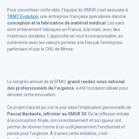
Pour concrétiser cette idée, l’équipe du SMUR s’est associée à
TANIT Evolution
, une entreprise française spécialisée dans la
conception et la fabrication de matériel médical
. Les sacs
sont entièrement fabriqués en France, à la main, avec des
matériaux durables. L’approche se veut écoresponsable, en
cohérence avec les valeurs portées à la fois par l’entreprise
partenaire et par le CHU de Nîmes.
Le congrès annuel de la SFMU,
grand rendez-vous national
des professionnels de l’urgence
, a été l’occasion idéale pour
dévoiler cette innovation.
Ce projet n’aurait pu voir le jour sans l’implication personnelle de
Pascal Barbaste, infirmier au SMUR 30
. De la réflexion initiale
à la conception finale, son investissement et sa rigueur ont
permis de donner forme à un outil pleinement fonctionnel et
pensé pour l’urgence. À travers cette initiative, c’est