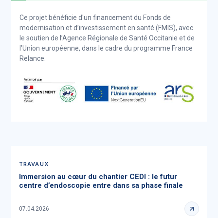
Ce projet bénéficie d'un financement du Fonds de
modernisation et d’investissement en santé (FMIS), avec
le soutien de l’Agence Régionale de Santé Occitanie et de
l’Union européenne, dans le cadre du programme France
Relance.
TRAVAUX
Immersion au cœur du chantier CEDI : le futur
centre d’endoscopie entre dans sa phase finale
07.04.2026