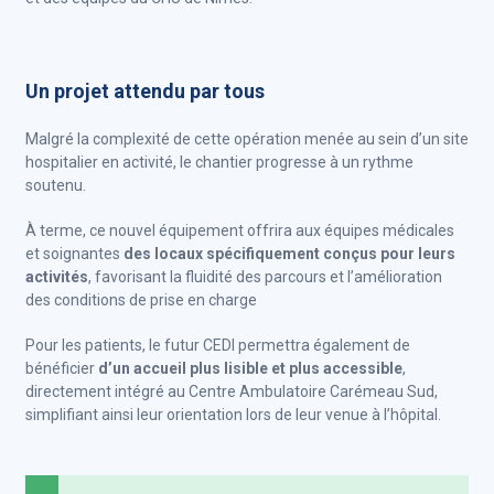
Un projet attendu par tous
Malgré la complexité de cette opération menée au sein d’un site
hospitalier en activité, le chantier progresse à un rythme
soutenu.
À terme, ce nouvel équipement offrira aux équipes médicales
et soignantes
des locaux spécifiquement conçus pour leurs
activités
, favorisant la fluidité des parcours et l’amélioration
des conditions de prise en charge
Pour les patients, le futur CEDI permettra également de
bénéficier
d’un accueil plus lisible et plus accessible
,
directement intégré au Centre Ambulatoire Carémeau Sud,
simplifiant ainsi leur orientation lors de leur venue à l’hôpital.