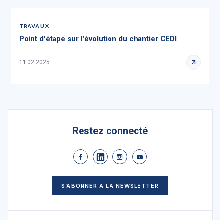
TRAVAUX
Point d'étape sur l'évolution du chantier CEDI
11.02.2025
Restez connecté
S’ABONNER À LA NEWSLETTER