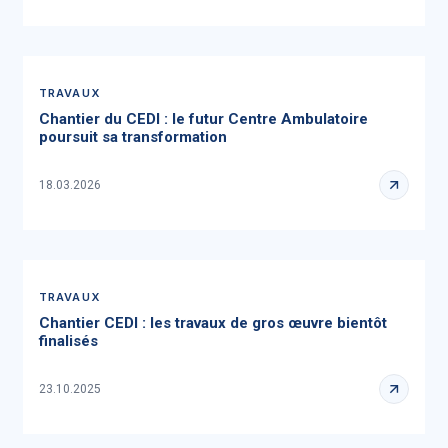
TRAVAUX
Chantier du CEDI : le futur Centre Ambulatoire
poursuit sa transformation
18.03.2026
TRAVAUX
Chantier CEDI : les travaux de gros œuvre bientôt
finalisés
23.10.2025