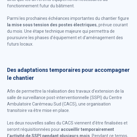
fonctionnement futur du bâtiment.
Parmi les prochaines échéances importantes du chantier figure
la mise sous tension des postes électriques
, prévue courant
du mois. Une étape technique majeure qui permettra de
poursuivre les phases d’équipement et d’aménagement des
futurs locaux.
Des adaptations temporaires pour accompagner
le chantier
Afin de permettre la réalisation des travaux d’extension de la
salle de surveillance post-interventionnelle (SSPI) du Centre
Ambulatoire Carémeau Sud (CACS), une organisation
transitoire va être mise en place.
Les deux nouvelles salles du CACS viennent d’être finalisées et
seront réquisitionnées pour
accueillir temporairement
l’activité de SSPI pendant plusieurs mois
. Pendant ce temps,