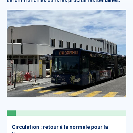
seront franchies dans les prochaines semaines.
Circulation : retour à la normale pour la