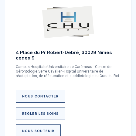
4 Place du Pr Robert-Debré, 30029 Nîmes
cedex 9
Campus Hospitalo-Universitaire de Carémeau - Centre de
Gérontologie Serre Cavalier - Hopital Universitaire de
réadaptation, de rééducation et d'addictologie du Grau-du-Roi
NOUS CONTACTER
RÉGLER LES SOINS
NOUS SOUTENIR