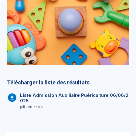
Télécharger la liste des résultats
Liste Admission Auxiliaire Puériculture 06/06/2
025
pdf - 90.77 Ko