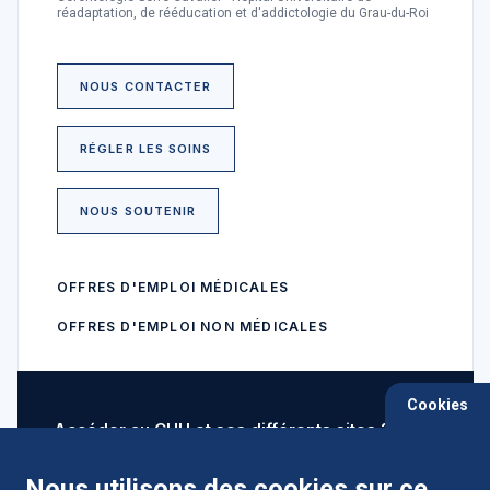
réadaptation, de rééducation et d'addictologie du Grau-du-Roi
NOUS CONTACTER
RÉGLER LES SOINS
NOUS SOUTENIR
OFFRES D'EMPLOI MÉDICALES
OFFRES D'EMPLOI NON MÉDICALES
Cookies
Accéder au CHU et ses différents sites ?
Nous utilisons des cookies sur ce