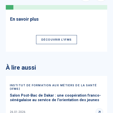
En savoir plus
DÉCOUVRIR L'IFMS
À lire aussi
INSTITUT DE FORMATION AUX MÉTIERS DE LA SANTÉ
(IFMS)
Salon Post-Bac de Dakar : une coopération franco-
sénégalaise au service de l’orientation des jeunes
26.01.2026