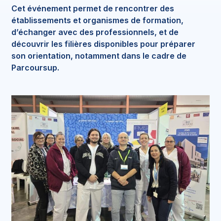
Cet événement permet de rencontrer des
établissements et organismes de formation,
d’échanger avec des professionnels, et de
découvrir les filières disponibles pour préparer
son orientation, notamment dans le cadre de
Parcoursup.