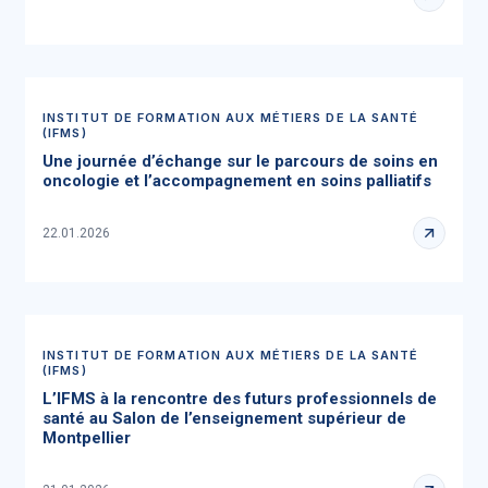
INSTITUT DE FORMATION AUX MÉTIERS DE LA SANTÉ
(IFMS)
Une journée d’échange sur le parcours de soins en
oncologie et l’accompagnement en soins palliatifs
22.01.2026
INSTITUT DE FORMATION AUX MÉTIERS DE LA SANTÉ
(IFMS)
L’IFMS à la rencontre des futurs professionnels de
santé au Salon de l’enseignement supérieur de
Montpellier