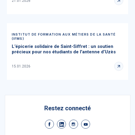
21.01.2026
INSTITUT DE FORMATION AUX MÉTIERS DE LA SANTÉ
(IFMS)
L’épicerie solidaire de Saint-Siffret : un soutien
précieux pour nos étudiants de l'antenne d’Uzès
15.01.2026
Restez connecté