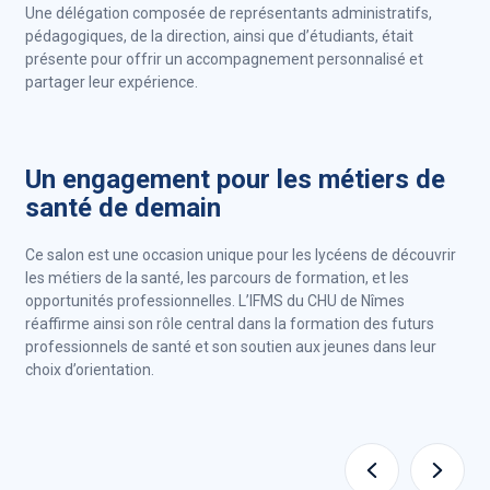
Une délégation composée de représentants administratifs,
pédagogiques, de la direction, ainsi que d’étudiants, était
présente pour offrir un accompagnement personnalisé et
partager leur expérience.
Un engagement pour les métiers de
santé de demain
Ce salon est une occasion unique pour les lycéens de découvrir
les métiers de la santé, les parcours de formation, et les
opportunités professionnelles. L’IFMS du CHU de Nîmes
réaffirme ainsi son rôle central dans la formation des futurs
professionnels de santé et son soutien aux jeunes dans leur
choix d’orientation.