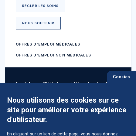
RÉGLER LES SOINS
NOUS SOUTENIR
OFFRES D'EMPLOI MÉDICALES
OFFRES D'EMPLOI NON MÉDICALES
Cookies
Accéder au CHU et ses différents sites ?
Nous utilisons des cookies sur ce
site pour améliorer votre expérience
Comment préparer mon hospitalisation ?
d'utilisateur.
En cliquant sur un lien de cette page, vous nous donnez