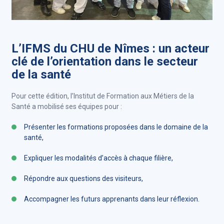
L’IFMS du CHU de Nîmes : un acteur
clé de l’orientation dans le secteur
de la santé
Pour cette édition, l’Institut de Formation aux Métiers de la
Santé a mobilisé ses équipes pour :
Présenter les formations proposées dans le domaine de la
santé,
Expliquer les modalités d’accès à chaque filière,
Répondre aux questions des visiteurs,
Accompagner les futurs apprenants dans leur réflexion.