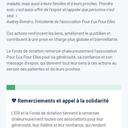
maladie, mais aussi à leurs familles et à leurs proches. Prendre
soin, c’est aussi offrir de l’espoir et rappeler que personne n’est
seul. »
Audrey Roméro, Présidente de l’association Pour Eux Pour Elles
Ces actions renforcent les liens, améliorent le quotidien et
contribuent à une prise en charge plus globale et bienveillante.
Le fonds de dotation remercie chaleureusement l’association
Pour Eux Pour Elles pour sa générosité, sa confiance et son
message d’espoir, qui donnent tout leur sens à ces actions au
service des patientes et de leurs proches.
💙 Remerciements et appel à la solidarité
L’ERI et le Fonds de dotation tiennent à remercier
chaleureusement toutes ces associations pour leur
générosité, leur fidélité et leur confiance, qui rendent