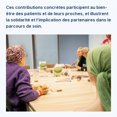
Ces contributions concrètes participent au bien-
être des patients et de leurs proches, et illustrent
la solidarité et l’implication des partenaires dans le
parcours de soin.