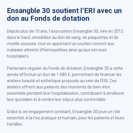
Ensangble 30 soutient l’ERI avec un
don au Fonds de dotation
Depuis plus de 10 ans, l’association Ensangble 30, née en 2012
dans le Gard, sensibilise au don de sang, de plaquettes et de
moelle osseuse, tout en apportant un soutien concret aux
malades atteints d’hémopathies ainsi qu’aux services
hospitaliers.
Partenaire régulier du Fonds de dotation, Ensangble 30 a cette
année effectué un don de 1 080 €, permettant de financer les
ateliers beauté et esthétique proposés au sein de l’ERI. Ces
ateliers offrent aux patients des moments de bien-être
essentiels pendant leur hospitalisation, contribuant à améliorer
leur quotidien et à rendre leur séjour plus confortable.
Grâce à cet engagement constant, Ensangble 30 joue un rôle
essentiel, à la fois pratique et humain, pour les patients et leurs
familles.