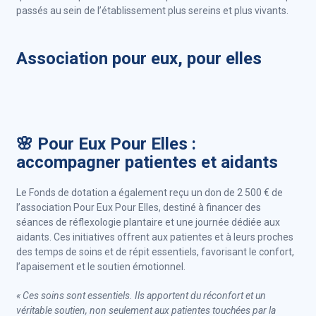
passés au sein de l’établissement plus sereins et plus vivants.
Association pour eux, pour elles
🌸 Pour Eux Pour Elles :
accompagner patientes et aidants
Le Fonds de dotation a également reçu un don de 2 500 € de
l’association Pour Eux Pour Elles, destiné à financer des
séances de réflexologie plantaire et une journée dédiée aux
aidants. Ces initiatives offrent aux patientes et à leurs proches
des temps de soins et de répit essentiels, favorisant le confort,
l’apaisement et le soutien émotionnel.
« Ces soins sont essentiels. Ils apportent du réconfort et un
véritable soutien, non seulement aux patientes touchées par la