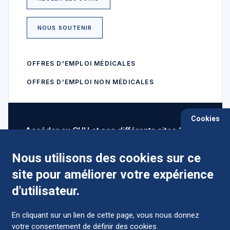
NOUS SOUTENIR
OFFRES D'EMPLOI MÉDICALES
OFFRES D'EMPLOI NON MÉDICALES
Cookies
Accéder au CHU et ses différents sites ?
Nous utilisons des cookies sur ce
site pour améliorer votre expérience
Comment préparer mon hospitalisation ?
d'utilisateur.
En cliquant sur un lien de cette page, vous nous donnez
votre consentement de définir des cookies.