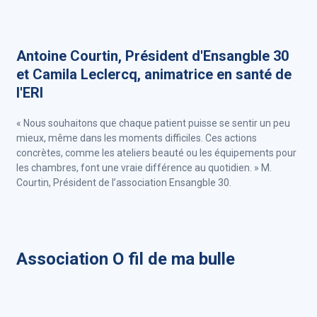
Antoine Courtin, Président d'Ensangble 30
et Camila Leclercq, animatrice en santé de
l'ERI
« Nous souhaitons que chaque patient puisse se sentir un peu
mieux, même dans les moments difficiles. Ces actions
concrètes, comme les ateliers beauté ou les équipements pour
les chambres, font une vraie différence au quotidien. » M.
Courtin, Président de l’association Ensangble 30.
Association O fil de ma bulle