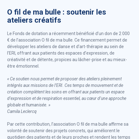
O fil de ma bulle : soutenir les
ateliers créatifs
Le Fonds de dotation a récemment bénéficié d’un don de 2 000
€ de l’association O fil de ma bulle. Ce financement permet de
développer les ateliers de danse et d’art-thérapie au sein de
l’ERI, offrant aux patients des espaces d’expression, de
créativité et de détente, propices au lâcher-prise et au mieux-
être émotionnel.
« Ce soutien nous permet de proposer des ateliers pleinement
intégrés aux missions de l’ERI. Ces temps de mouvement et de
création complètent les soins en offrant aux patients un espace
d’expression et de respiration essentiel, au cœur d’une approche
globale et humanisée. »
Camila Leclercq
Par cette contribution, l’association O fil de ma bulle affirme sa
volonté de soutenir des projets concrets, qui améliorent le
quotidien des patients et de leurs proches et rendent les temps