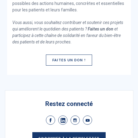
possibles des actions humaines, concrètes et essentielles
pour les patients et leurs familles.
Vous aussi, vous souhaitez contribuer et soutenir ces projets
qui améliorent le quotidien des patients ?
Faites un don
et
participez à cette chaîne de solidarité en faveur du bien-être
des patients et de leurs proches.
FAITES UN DON !
Restez connecté