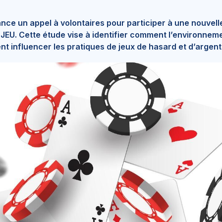
nce un appel à volontaires pour participer à une nouvell
 JEU
. Cette étude vise à identifier comment l’environneme
t influencer les pratiques de jeux de hasard et d’argent