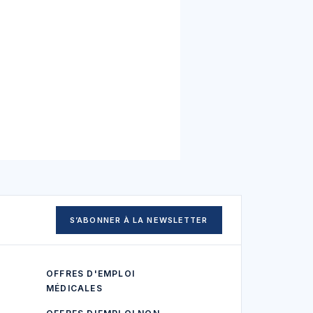
S’ABONNER À LA NEWSLETTER
OFFRES D'EMPLOI
MÉDICALES