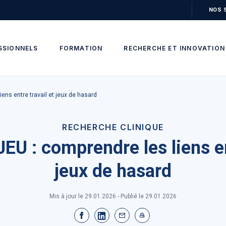
NOS 
SSIONNELS
FORMATION
RECHERCHE ET INNOVATION
ens entre travail et jeux de hasard
RECHERCHE CLINIQUE
EU : comprendre les liens ent
jeux de hasard
Mis à jour le 29.01.2026 - Publié le
29.01.2026