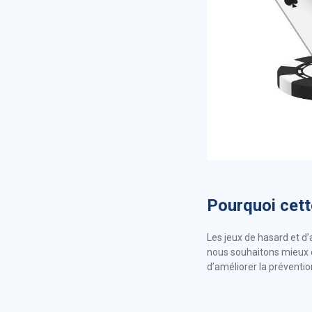
Pourquoi cett
Les jeux de hasard et d’
nous souhaitons mieux
d’améliorer la prévent