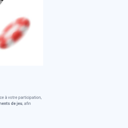
ce à votre participation,
ments de jeu
, afin