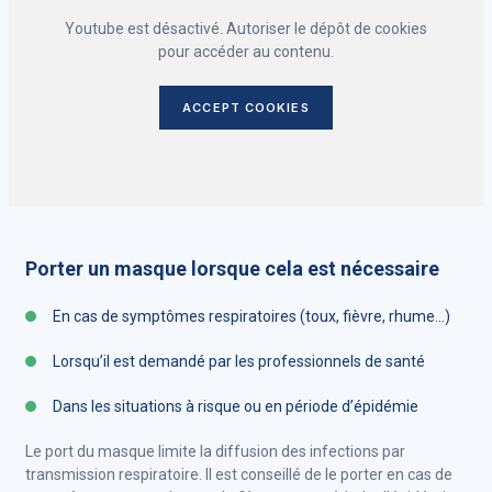
Youtube est désactivé. Autoriser le dépôt de cookies
pour accéder au contenu.
ACCEPT COOKIES
Porter un masque lorsque cela est nécessaire
En cas de symptômes respiratoires (toux, fièvre, rhume…)
Lorsqu’il est demandé par les professionnels de santé
Dans les situations à risque ou en période d’épidémie
Le port du masque limite la diffusion des infections par
transmission respiratoire. Il est conseillé de le porter en cas de