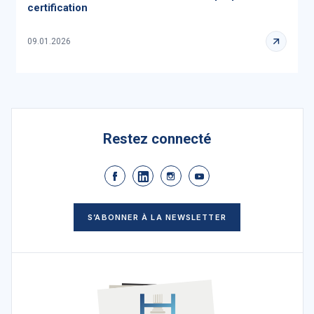
certification
09.01.2026
Restez connecté
S’ABONNER À LA NEWSLETTER