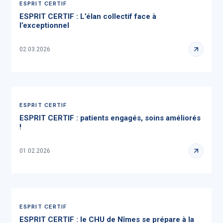
ESPRIT CERTIF
ESPRIT CERTIF : L’élan collectif face à
l’exceptionnel
02.03.2026
ESPRIT CERTIF
ESPRIT CERTIF : patients engagés, soins améliorés
!
01.02.2026
ESPRIT CERTIF
ESPRIT CERTIF : le CHU de Nîmes se prépare à la