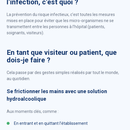
l’infection, c’est quoi ?
La prévention du risque infectieux, c’est toutes les mesures
mises en place pour éviter que les micro-organismes ne se
transmettent entre les personnes à l’hôpital (patients,
soignants, visiteurs).
En tant que visiteur ou patient, que
dois-je faire ?
Cela passe par des gestes simples réalisés par tout le monde,
au quotidien.
Se frictionner les mains avec une solution
hydroalcoolique
Aux moments clés, comme :
En entrant et en quittant l’établissement