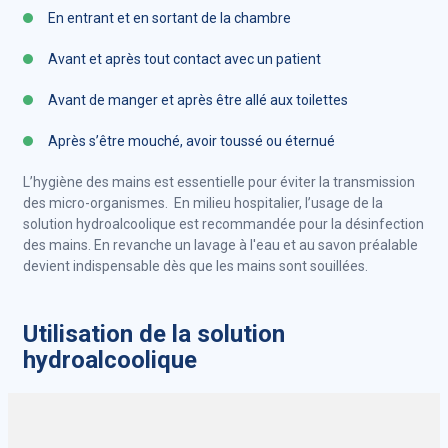
En entrant et en sortant de la chambre
Avant et après tout contact avec un patient
Avant de manger et après être allé aux toilettes
Après s’être mouché, avoir toussé ou éternué
L’hygiène des mains est essentielle pour éviter la transmission
des micro-organismes. En milieu hospitalier, l’usage de la
solution hydroalcoolique est recommandée pour la désinfection
des mains. En revanche un lavage à l'eau et au savon préalable
devient indispensable dès que les mains sont souillées.
Utilisation de la solution
hydroalcoolique