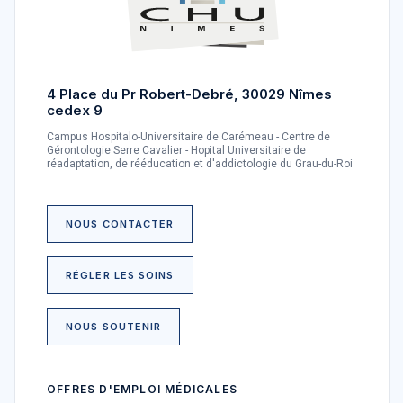
4 Place du Pr Robert-Debré, 30029 Nîmes
cedex 9
Campus Hospitalo-Universitaire de Carémeau - Centre de
Gérontologie Serre Cavalier - Hopital Universitaire de
réadaptation, de rééducation et d'addictologie du Grau-du-Roi
NOUS CONTACTER
RÉGLER LES SOINS
NOUS SOUTENIR
OFFRES D'EMPLOI MÉDICALES