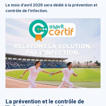
Le mois d’avril 2026 sera dédié à la prévention et
contrôle de l’infection.
La prévention et le contrôle de