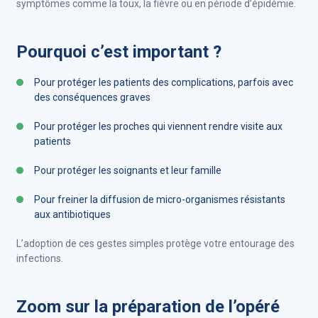
symptômes comme la toux, la fièvre ou en période d’épidémie.
Pourquoi c’est important ?
Pour protéger les patients des complications, parfois avec
des conséquences graves
Pour protéger les proches qui viennent rendre visite aux
patients
Pour protéger les soignants et leur famille
Pour freiner la diffusion de micro-organismes résistants
aux antibiotiques
L’adoption de ces gestes simples protège votre entourage des
infections.
Zoom sur la préparation de l’opéré