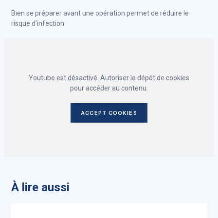
Bien se préparer avant une opération permet de réduire le
risque d’infection.
Youtube est désactivé. Autoriser le dépôt de cookies
pour accéder au contenu.
ACCEPT COOKIES
À lire aussi