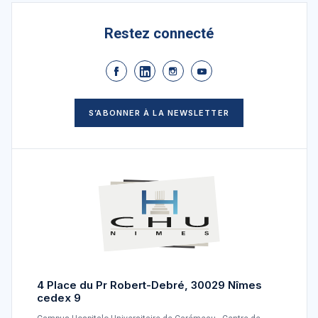
Restez connecté
S’ABONNER À LA NEWSLETTER
4 Place du Pr Robert-Debré, 30029 Nîmes
cedex 9