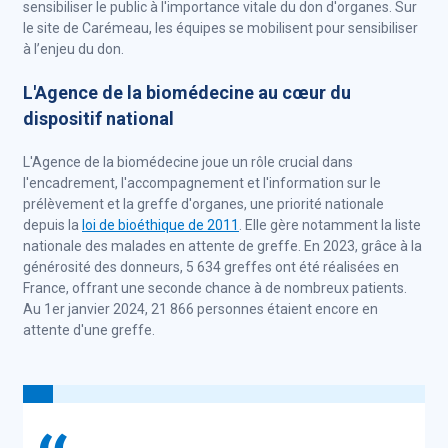
sensibiliser le public à l'importance vitale du don d'organes. Sur
le site de Carémeau, les équipes se mobilisent pour sensibiliser
à l’enjeu du don.
L'Agence de la biomédecine au cœur du
dispositif national
L'Agence de la biomédecine joue un rôle crucial dans
l'encadrement, l'accompagnement et l'information sur le
prélèvement et la greffe d'organes, une priorité nationale
depuis la
loi de bioéthique de 2011
. Elle gère notamment la liste
nationale des malades en attente de greffe. En 2023, grâce à la
générosité des donneurs, 5 634 greffes ont été réalisées en
France, offrant une seconde chance à de nombreux patients.
Au 1er janvier 2024, 21 866 personnes étaient encore en
attente d'une greffe.