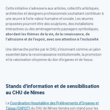
Cette initiative s'adressera aux artistes, collectifs artistiques,
architectes et designers professionnels souhaitant contribuer à
une œuvre à forte valeur humaine et sociale. Les œuvres
proposées pourront être des sculptures, des installations
interactives ou des aménagements paysagers symboliques,
abordant les thèmes de la vie, de la renaissance, de
l’altruisme et de l’espoir, avec une attention à l’inclusivité
.
Une démarche portée par le CHU, s’inscrivant comme un jalon
essentiel dans la reconnaissance institutionnelle, la promotion
et la valorisation citoyenne du don d’organes et de tissus.
Stands d'information et de sensibilisation
au CHU de Nîmes
La
Coordination Hospitalière des Prélèvements d’Organes et
Tissus (CHPOT)
du CHU de Nîmes tiendra son stand pour les