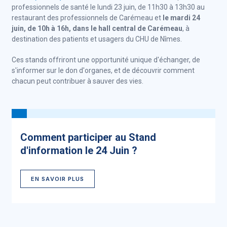
professionnels de santé le lundi 23 juin, de 11h30 à 13h30 au
restaurant des professionnels de Carémeau et
le mardi 24
juin, de 10h à 16h, dans le hall central de Carémeau
, à
destination des patients et usagers du CHU de Nîmes.
Ces stands offriront une opportunité unique d'échanger, de
s'informer sur le don d'organes, et de découvrir comment
chacun peut contribuer à sauver des vies.
Comment participer au Stand
d'information le 24 Juin ?
EN SAVOIR PLUS