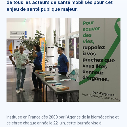
de tous les acteurs de santé mobilisés pour cet
enjeu de santé publique majeur.
Instituée en France dès 2000 par l'Agence de la biomédecine et
célébrée chaque année le 22 juin, cette journée vise à