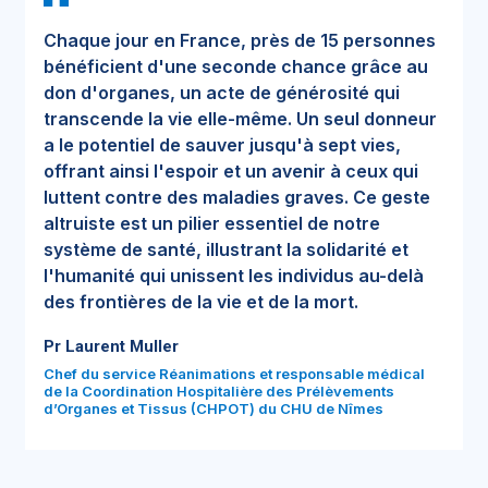
Chaque jour en France, près de 15 personnes
bénéficient d'une seconde chance grâce au
don d'organes, un acte de générosité qui
transcende la vie elle-même. Un seul donneur
a le potentiel de sauver jusqu'à sept vies,
offrant ainsi l'espoir et un avenir à ceux qui
luttent contre des maladies graves. Ce geste
altruiste est un pilier essentiel de notre
système de santé, illustrant la solidarité et
l'humanité qui unissent les individus au-delà
des frontières de la vie et de la mort.
Pr Laurent Muller
Chef du service Réanimations et responsable médical
de la Coordination Hospitalière des Prélèvements
d’Organes et Tissus (CHPOT) du CHU de Nîmes