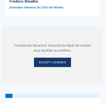
Frédéric Rimattei
Directeur Général du CHU de Nîmes
Youtube est désactivé. Autoriser le dépôt de cookies
pour accéder au contenu.
ACCEPT COOKIES