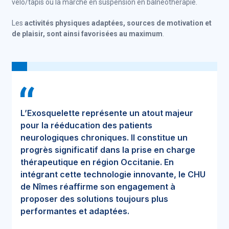
vélo/tapis ou la marche en suspension en balnéothérapie.
Les
activités physiques adaptées, sources de motivation et
de plaisir, sont ainsi favorisées au maximum
.
L’Exosquelette représente un atout majeur
pour la rééducation des patients
neurologiques chroniques. Il constitue un
progrès significatif dans la prise en charge
thérapeutique en région Occitanie. En
intégrant cette technologie innovante, le CHU
de Nîmes réaffirme son engagement à
proposer des solutions toujours plus
performantes et adaptées.