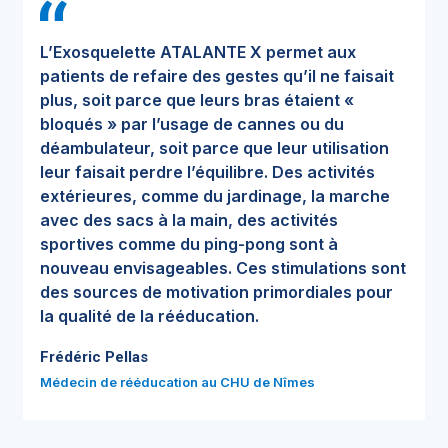
L’Exosquelette ATALANTE X permet aux
patients de refaire des gestes qu’il ne faisait
plus, soit parce que leurs bras étaient «
bloqués » par l’usage de cannes ou du
déambulateur, soit parce que leur utilisation
leur faisait perdre l’équilibre. Des activités
extérieures, comme du jardinage, la marche
avec des sacs à la main, des activités
sportives comme du ping-pong sont à
nouveau envisageables. Ces stimulations sont
des sources de motivation primordiales pour
la qualité de la rééducation.
Frédéric Pellas
Médecin de rééducation au CHU de Nîmes