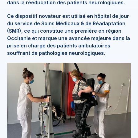
dans la rééducation des patients neurologiques.
Ce dispositif novateur est utilisé en
hôpital de jour
du service de Soins Médicaux & de Réadaptation
(SMR), ce qui constitue
une première en région
Occitanie
et marque une avancée majeure dans la
prise en charge des patients ambulatoires
souffrant de pathologies neurologiques.