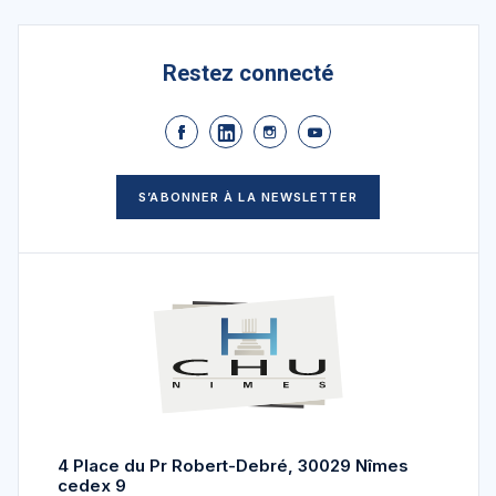
Restez connecté
S’ABONNER À LA NEWSLETTER
4 Place du Pr Robert-Debré, 30029 Nîmes
cedex 9