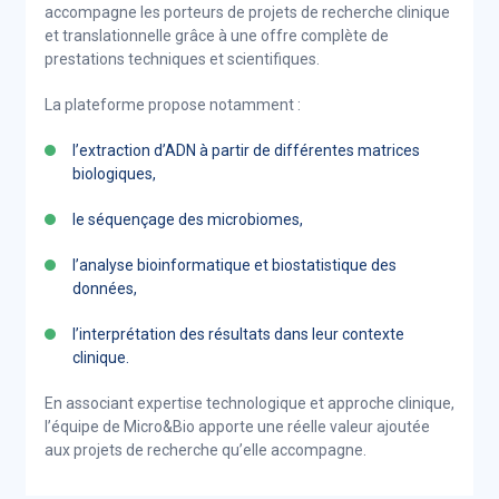
accompagne les porteurs de projets de recherche clinique
et translationnelle grâce à une offre complète de
prestations techniques et scientifiques.
La plateforme propose notamment :
l’extraction d’ADN à partir de différentes matrices
biologiques,
le séquençage des microbiomes,
l’analyse bioinformatique et biostatistique des
données,
l’interprétation des résultats dans leur contexte
clinique.
En associant expertise technologique et approche clinique,
l’équipe de Micro&Bio apporte une réelle valeur ajoutée
aux projets de recherche qu’elle accompagne.