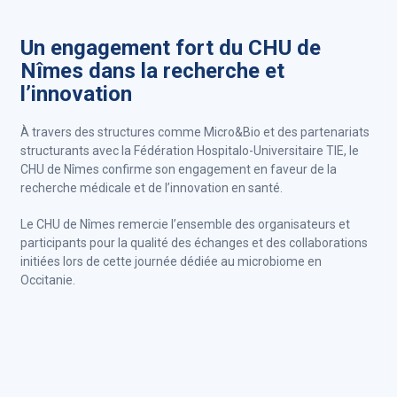
Un engagement fort du CHU de
Nîmes dans la recherche et
l’innovation
À travers des structures comme Micro&Bio et des partenariats
structurants avec la Fédération Hospitalo-Universitaire TIE, le
CHU de Nîmes confirme son engagement en faveur de la
recherche médicale et de l’innovation en santé.
Le CHU de Nîmes remercie l’ensemble des organisateurs et
participants pour la qualité des échanges et des collaborations
initiées lors de cette journée dédiée au microbiome en
Occitanie.