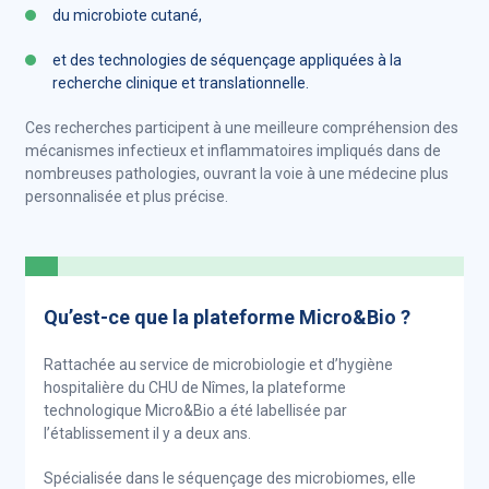
du microbiote cutané,
et des technologies de séquençage appliquées à la
recherche clinique et translationnelle.
Ces recherches participent à une meilleure compréhension des
mécanismes infectieux et inflammatoires impliqués dans de
nombreuses pathologies, ouvrant la voie à une médecine plus
personnalisée et plus précise.
Qu’est-ce que la plateforme Micro&Bio ?
Rattachée au service de microbiologie et d’hygiène
hospitalière du CHU de Nîmes, la plateforme
technologique Micro&Bio a été labellisée par
l’établissement il y a deux ans.
Spécialisée dans le séquençage des microbiomes, elle