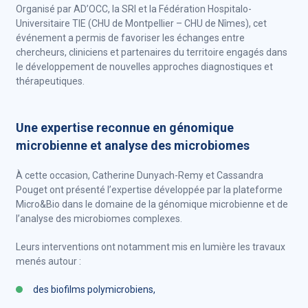
Organisé par AD’OCC, la SRI et la Fédération Hospitalo-
Universitaire TIE (CHU de Montpellier – CHU de Nîmes), cet
événement a permis de favoriser les échanges entre
chercheurs, cliniciens et partenaires du territoire engagés dans
le développement de nouvelles approches diagnostiques et
thérapeutiques.
Une expertise reconnue en génomique
microbienne et analyse des microbiomes
À cette occasion, Catherine Dunyach-Remy et Cassandra
Pouget ont présenté l’expertise développée par la plateforme
Micro&Bio dans le domaine de la génomique microbienne et de
l’analyse des microbiomes complexes.
Leurs interventions ont notamment mis en lumière les travaux
menés autour :
des biofilms polymicrobiens,