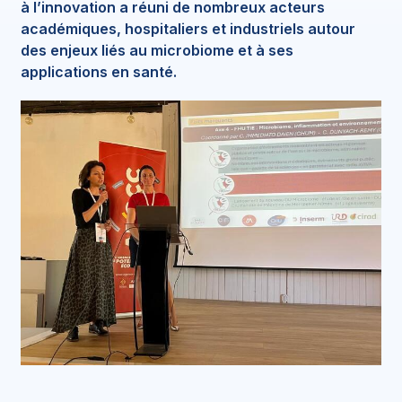
à l’innovation a réuni de nombreux acteurs
académiques, hospitaliers et industriels autour
des enjeux liés au microbiome et à ses
applications en santé.