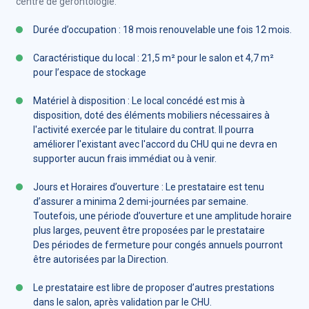
centre de gérontologie.
Durée d’occupation : 18 mois renouvelable une fois 12 mois.
Caractéristique du local : 21,5 m² pour le salon et 4,7 m²
pour l’espace de stockage
Matériel à disposition : Le local concédé est mis à
disposition, doté des éléments mobiliers nécessaires à
l'activité exercée par le titulaire du contrat. Il pourra
améliorer l'existant avec l'accord du CHU qui ne devra en
supporter aucun frais immédiat ou à venir.
Jours et Horaires d’ouverture : Le prestataire est tenu
d’assurer a minima 2 demi-journées par semaine.
Toutefois, une période d’ouverture et une amplitude horaire
plus larges, peuvent être proposées par le prestataire
Des périodes de fermeture pour congés annuels pourront
être autorisées par la Direction.
Le prestataire est libre de proposer d’autres prestations
dans le salon, après validation par le CHU.