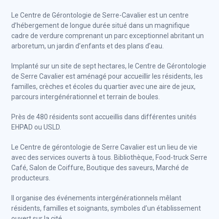
Le Centre de Gérontologie de Serre-Cavalier est un centre
d’hébergement de longue durée situé dans un magnifique
cadre de verdure comprenant un parc exceptionnel abritant un
arboretum, un jardin d’enfants et des plans d’eau.
Implanté sur un site de sept hectares, le Centre de Gérontologie
de Serre Cavalier est aménagé pour accueillir les résidents, les
familles, crèches et écoles du quartier avec une aire de jeux,
parcours intergénérationnel et terrain de boules.
Près de 480 résidents sont accueillis dans différentes unités
EHPAD ou USLD.
Le Centre de gérontologie de Serre Cavalier est un lieu de vie
avec des services ouverts à tous. Bibliothèque, Food-truck Serre
Café, Salon de Coiffure, Boutique des saveurs, Marché de
producteurs.
Il organise des événements intergénérationnels mêlant
résidents, familles et soignants, symboles d’un établissement
ouvert sur la cité.