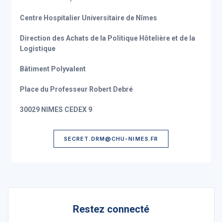
Centre Hospitalier Universitaire de Nîmes
Direction des Achats de la Politique Hôtelière et de la
Logistique
Bâtiment Polyvalent
Place du Professeur Robert Debré
30029 NIMES CEDEX 9
SECRET.DRM@CHU-NIMES.FR
Restez connecté