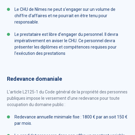
Le CHU de Nîmes ne peut s’engager sur un volume de
chiffre d’affaires et ne pourrait en être tenu pour
responsable.
Le prestataire est libre d’engager du personnel. Il devra
impérativement en aviser le CHU. Ce personnel devra
présenter les diplômes et compétences requises pour
l’exécution des prestations
Redevance domaniale
L’article L2125-1 du Code général de la propriété des personnes
publiques impose le versement d’une redevance pour toute
occupation du domaine public :
Redevance annuelle minimale fixe : 1800 € par an soit 150 €
par mois.