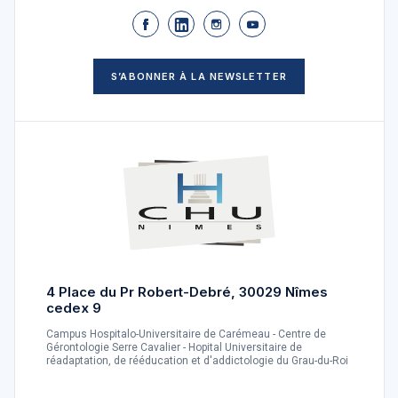
S’ABONNER À LA NEWSLETTER
4 Place du Pr Robert-Debré, 30029 Nîmes
cedex 9
Campus Hospitalo-Universitaire de Carémeau - Centre de
Gérontologie Serre Cavalier - Hopital Universitaire de
réadaptation, de rééducation et d'addictologie du Grau-du-Roi