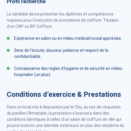
Profil recherché
Le candidat devra présenter les diplômes et compétences
requises pour l’exécution de prestations de coiffure. Titulaire
d’un CAP ou BP Coiffure.
Expérience en salon ou en milieu médical/social appréciée.
Sens de l’écoute, douceur, patience et respect de la
confidentialité.
Connaissance des règles d’hygiène et de sécurité en milieu
hospitalier (un plus)
Conditions d’exercice & Prestations
Dans un local mis à disposition par le Chu, au rez-de-chaussée
du pavillon l'Amandier, la prestation s’exercera dans des
conditions identiques à celles d’un salon de coiffure de ville qui
pourra recevoir une clientèle extérieure en plus des résidents du