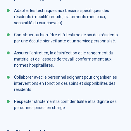
Adapter les techniques aux besoins spécifiques des
résidents (mobilité réduite, traitements médicaux,
sensibilité du cuir chevelu).
Contribuer au bien-être et à l’estime de soi des résidents
par une écoute bienveillante et un service personnalisé.
Assurer l’entretien, la désinfection et le rangement du
matériel et de l’espace de travail, conformément aux
normes hospitalières.
Collaborer avec le personnel soignant pour organiser les
interventions en fonction des soins et disponibilités des
résidents.
Respecter strictement la confidentialité et la dignité des
personnes prises en charge.