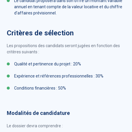
Le candidat proposera dans son offre un montant variable
annuel en tenant compte de la valeur locative et du chiffre
d’affaires prévisionnel.
Critères de sélection
Les propositions des candidats seront jugées en fonction des
critères suivants :
Qualité et pertinence du projet : 20%
Expérience et références professionnelles : 30%
Conditions financières : 50%
Modalités de candidature
Le dossier devra comprendre :