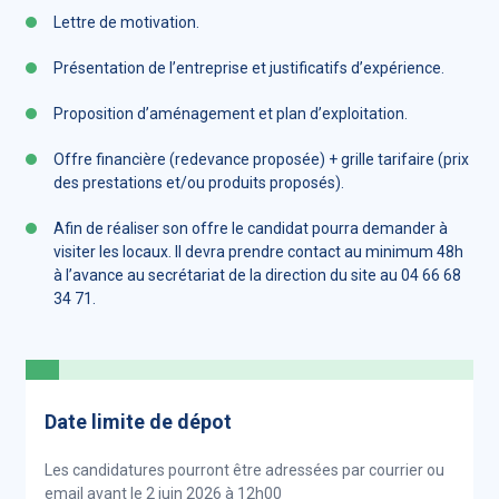
Lettre de motivation.
Présentation de l’entreprise et justificatifs d’expérience.
Proposition d’aménagement et plan d’exploitation.
Offre financière (redevance proposée) + grille tarifaire (prix
des prestations et/ou produits proposés).
Afin de réaliser son offre le candidat pourra demander à
visiter les locaux. Il devra prendre contact au minimum 48h
à l’avance au secrétariat de la direction du site au 04 66 68
34 71.
Date limite de dépot
Les candidatures pourront être adressées par courrier ou
email avant le 2 juin 2026 à 12h00