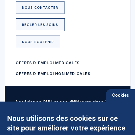
NOUS CONTACTER
RÉGLER LES SOINS
NOUS SOUTENIR
OFFRES D'EMPLOI MÉDICALES
OFFRES D'EMPLOI NON MÉDICALES
Cookies
Accéder au CHU et ses différents sites ?
Nous utilisons des cookies sur ce
site pour améliorer votre expérience
Comment préparer mon hospitalisation ?