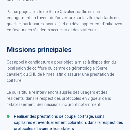
Par ce projet, le site de Serre Cavalier réaffirme son
engagement en faveur de l’ouverture sur la ville (habitants du
quartier, partenaires locaux…) et du développement d’initiatives
en faveur des résidents accueillis et des visiteurs.
Missions principales
Cet appel à candidature a pour objet la mise à disposition du
local salon de coiffure du centre de gérontologie (Serre
cavalier) du CHU de Nîmes, afin d'assurer une prestation de
coiffure
Le ou la titulaire interviendra auprès des usagers et des
résidents, dans le respect des protocoles en vigueur dans
l’établissement. Ses missions incluront notamment :
Réaliser des prestations de coupe, coiffage, soins
capillaires et éventuellement coloration, dans le respect des
protocoles d’hygiène hospitaliers.