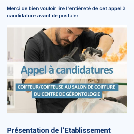
Merci de bien vouloir lire l'entièreté de cet appel à
candidature avant de postuler.
Présentation de l’Etablissement