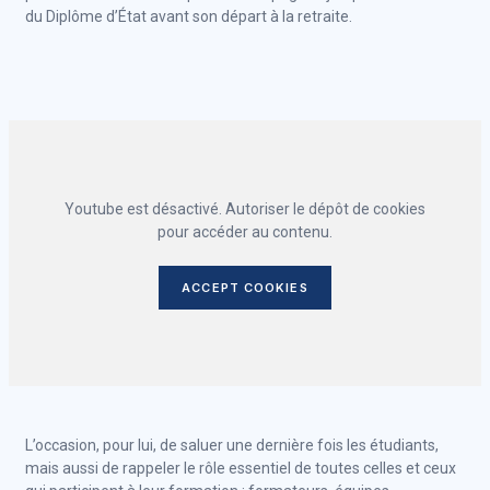
du Diplôme d’État avant son départ à la retraite.
Youtube est désactivé. Autoriser le dépôt de cookies
pour accéder au contenu.
ACCEPT COOKIES
L’occasion, pour lui, de saluer une dernière fois les étudiants,
mais aussi de rappeler le rôle essentiel de toutes celles et ceux