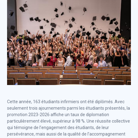
Cette année, 163 étudiants infirmiers ont été diplômés. Avec
seulement trois ajournements parmi les étudiants présentés, la
promotion 2023-2026 affiche un taux de diplomation
particulièrement élevé, supérieur à 98 %. Une réussite collective
qui témoigne de l’engagement des étudiants, de leur
persévérance, mais aussi de la qualité de l’accompagnement