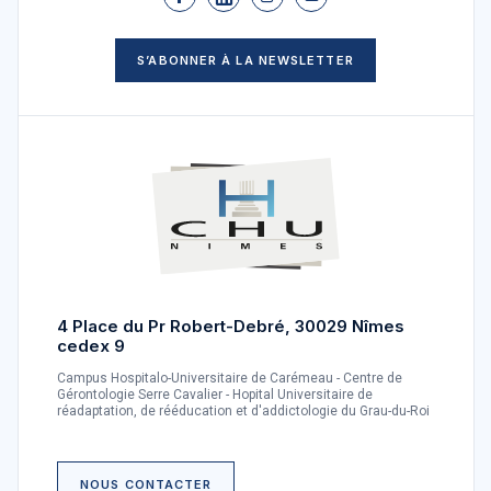
S’ABONNER À LA NEWSLETTER
4 Place du Pr Robert-Debré, 30029 Nîmes
cedex 9
Campus Hospitalo-Universitaire de Carémeau - Centre de
Gérontologie Serre Cavalier - Hopital Universitaire de
réadaptation, de rééducation et d'addictologie du Grau-du-Roi
NOUS CONTACTER