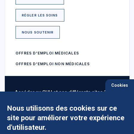
RÉGLER LES SOINS
NOUS SOUTENIR
OFFRES D'EMPLOI MÉDICALES
OFFRES D'EMPLOI NON MÉDICALES
Cookies
Accéder au CHU et ses différents sites ?
Nous utilisons des cookies sur ce
site pour améliorer votre expérience
Comment préparer mon hospitalisation ?
d'utilisateur.