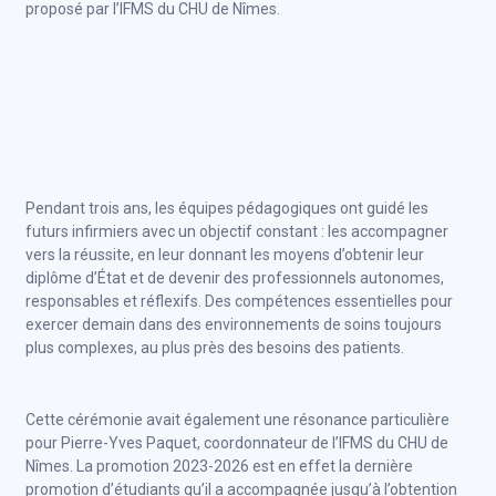
proposé par l’IFMS du CHU de Nîmes.
Pendant trois ans, les équipes pédagogiques ont guidé les
futurs infirmiers avec un objectif constant : les accompagner
vers la réussite, en leur donnant les moyens d’obtenir leur
diplôme d’État et de devenir des professionnels autonomes,
responsables et réflexifs. Des compétences essentielles pour
exercer demain dans des environnements de soins toujours
plus complexes, au plus près des besoins des patients.
Cette cérémonie avait également une résonance particulière
pour Pierre-Yves Paquet, coordonnateur de l’IFMS du CHU de
Nîmes. La promotion 2023-2026 est en effet la dernière
promotion d’étudiants qu’il a accompagnée jusqu’à l’obtention