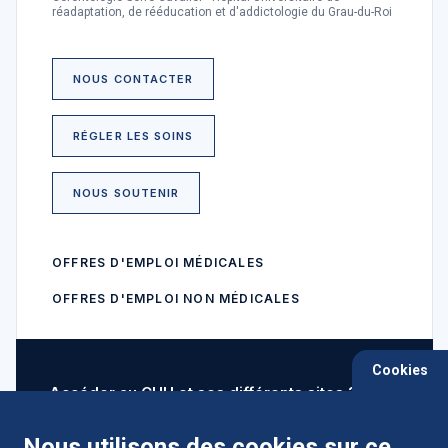
réadaptation, de rééducation et d'addictologie du Grau-du-Roi
NOUS CONTACTER
RÉGLER LES SOINS
NOUS SOUTENIR
OFFRES D'EMPLOI MÉDICALES
OFFRES D'EMPLOI NON MÉDICALES
Cookies
Accéder au CHU et ses différents sites ?
Nous utilisons des cookies sur ce