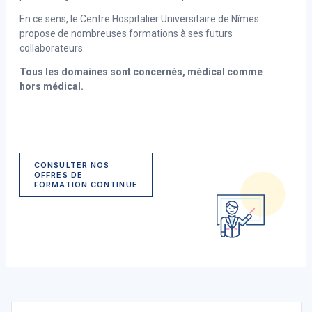
En ce sens, le Centre Hospitalier Universitaire de Nîmes
propose de nombreuses formations à ses futurs
collaborateurs.
Tous les domaines sont concernés, médical comme
hors médical.
CONSULTER NOS
OFFRES DE
FORMATION CONTINUE