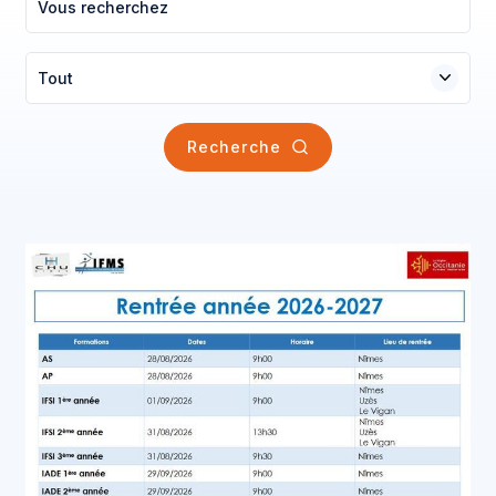
Tout
Recherche