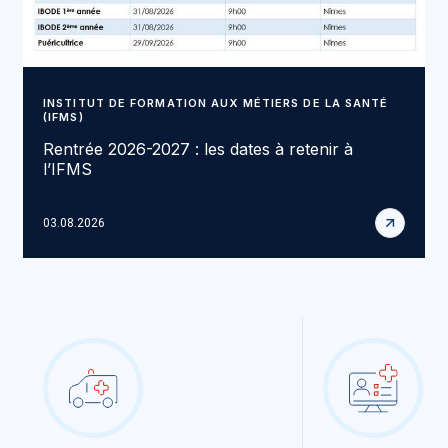
INSTITUT DE FORMATION AUX MÉTIERS DE LA SANTÉ
(IFMS)
Rentrée 2026-2027 : les dates à retenir à
l’IFMS
03.08.2026