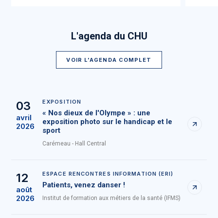
L'agenda du CHU
VOIR L'AGENDA COMPLET
EXPOSITION
03
« Nos dieux de l'Olympe » : une
avril
exposition photo sur le handicap et le
2026
sport
Carémeau - Hall Central
ESPACE RENCONTRES INFORMATION (ERI)
12
Patients, venez danser !
août
2026
Institut de formation aux métiers de la santé (IFMS)