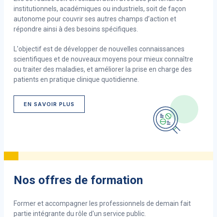
institutionnels, académiques ou industriels, soit de façon
autonome pour couvrir ses autres champs d’action et
répondre ainsi à des besoins spécifiques.
L'objectif est de développer de nouvelles connaissances
scientifiques et de nouveaux moyens pour mieux connaître
ou traiter des maladies, et améliorer la prise en charge des
patients en pratique clinique quotidienne.
EN SAVOIR PLUS
Nos offres de formation
Former et accompagner les professionnels de demain fait
partie intégrante du rôle d'un service public.