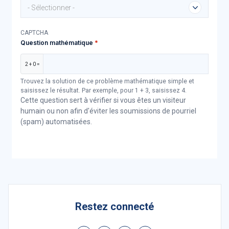
- Sélectionner -
CAPTCHA
Question mathématique
2 + 0 =
Trouvez la solution de ce problème mathématique simple et
saisissez le résultat. Par exemple, pour 1 + 3, saisissez 4.
Cette question sert à vérifier si vous êtes un visiteur
humain ou non afin d'éviter les soumissions de pourriel
(spam) automatisées.
Restez connecté