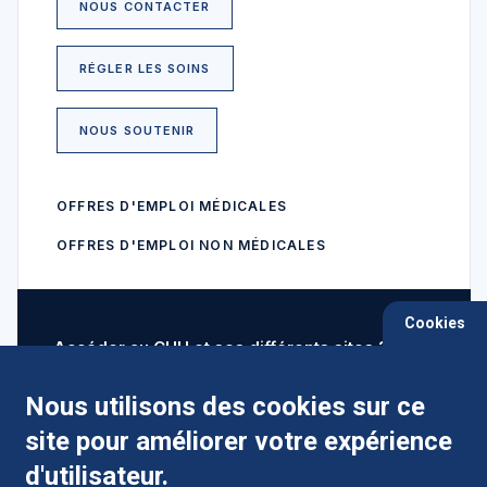
NOUS CONTACTER
RÉGLER LES SOINS
NOUS SOUTENIR
OFFRES D'EMPLOI MÉDICALES
OFFRES D'EMPLOI NON MÉDICALES
Cookies
Accéder au CHU et ses différents sites ?
Nous utilisons des cookies sur ce
site pour améliorer votre expérience
Comment préparer mon hospitalisation ?
d'utilisateur.