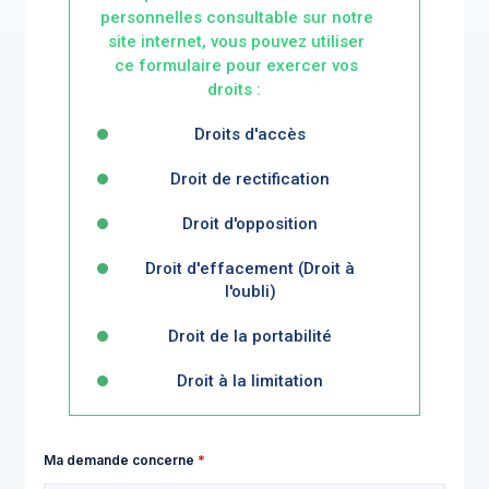
personnelles
consultable sur notre
site internet, vous pouvez utiliser
ce formulaire pour exercer vos
droits :
Droits d'accès
Droit de rectification
Droit d'opposition
Droit d'effacement (Droit à
l'oubli)
Droit de la portabilité
Droit à la limitation
Ma demande concerne