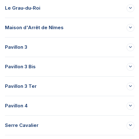
Le Grau-du-Roi
Maison d'Arrêt de Nîmes
Pavillon 3
Pavillon 3 Bis
Pavillon 3 Ter
Pavillon 4
Serre Cavalier