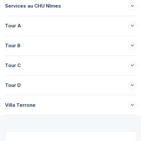
Services au CHU Nîmes
Tour A
Tour B
Tour C
Tour D
Villa Terrone