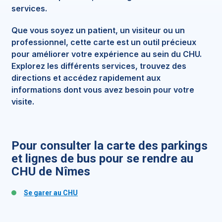
services.
Que vous soyez un patient, un visiteur ou un
professionnel, cette carte est un outil précieux
pour améliorer votre expérience au sein du CHU.
Explorez les différents services, trouvez des
directions et accédez rapidement aux
informations dont vous avez besoin pour votre
visite.
Pour consulter la carte des parkings
et lignes de bus pour se rendre au
CHU de Nîmes
Se garer au CHU