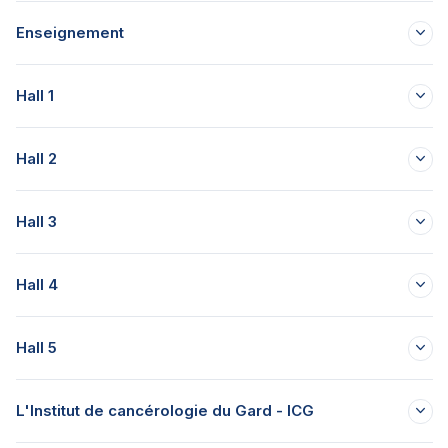
Enseignement
Hall 1
Hall 2
Hall 3
Hall 4
Hall 5
L'Institut de cancérologie du Gard - ICG