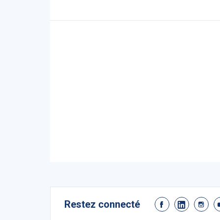
Restez connecté