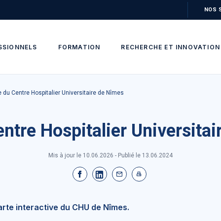
NOS 
SSIONNELS
FORMATION
RECHERCHE ET INNOVATION
e du Centre Hospitalier Universitaire de Nîmes
ntre Hospitalier Universita
Mis à jour le 10.06.2026 - Publié le
13.06.2024
arte interactive du CHU de Nîmes.