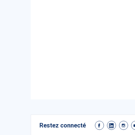
Restez connecté