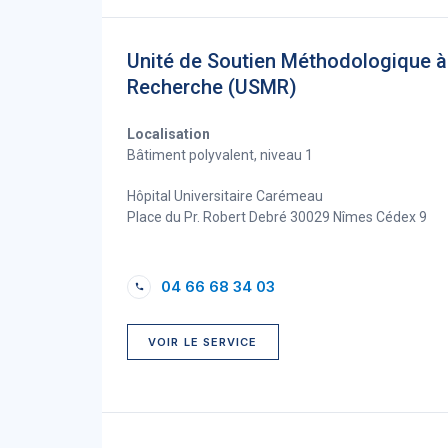
Unité de Soutien Méthodologique à
Recherche (USMR)
Localisation
Bâtiment polyvalent, niveau 1
Hôpital Universitaire Carémeau
Place du Pr. Robert Debré 30029 Nîmes Cédex 9
04 66 68 34 03
VOIR LE SERVICE