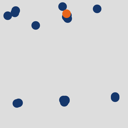
Retour