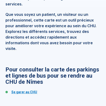
services.
Que vous soyez un patient, un visiteur ou un
professionnel, cette carte est un outil précieux
pour améliorer votre expérience au sein du CHU.
Explorez les différents services, trouvez des
directions et accédez rapidement aux
informations dont vous avez besoin pour votre
visite.
Pour consulter la carte des parkings
et lignes de bus pour se rendre au
CHU de Nîmes
Se garer au CHU