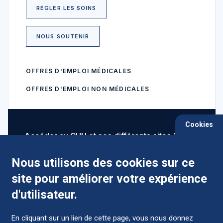
RÉGLER LES SOINS
NOUS SOUTENIR
OFFRES D'EMPLOI MÉDICALES
OFFRES D'EMPLOI NON MÉDICALES
Cookies
Accéder au CHU et ses différents sites ?
Nous utilisons des cookies sur ce
site pour améliorer votre expérience
Comment préparer mon hospitalisation ?
d'utilisateur.
En cliquant sur un lien de cette page, vous nous donnez