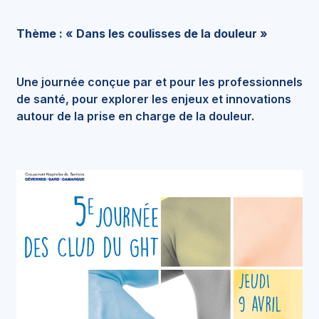
Thème : « Dans les coulisses de la douleur »
Une journée conçue par et pour les professionnels
de santé, pour explorer les enjeux et innovations
autour de la prise en charge de la douleur.