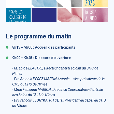
Le programme du matin
8h15 – 9h00 : Accueil des participants
9h00 – 9h45 : Discours d’ouverture
- M. Loïc DELASTRE, Directeur dénéral adjoint du CHU de
Nîmes
- Pre Antonia PEREZ MARTIN Antonia – vice-présidente de la
CME du CHU de Nîmes
- Mme Fabienne MARION, Directrice Coordinatrice Générale
des Soins du CHU de Nîmes
- Dr François JEDRYKA, PH CETD, Président du CLUD du CHU
de Nîmes