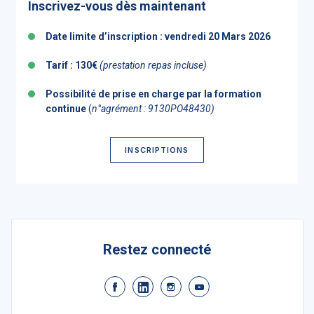
Inscrivez-vous dès maintenant
Date limite d’inscription : vendredi 20 Mars 2026
Tarif : 130€
(prestation repas incluse)
Possibilité de prise en charge par la formation
continue
(
n°agrément : 9130PO48430)
INSCRIPTIONS
Restez connecté