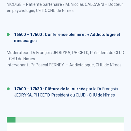
NICOISE – Patiente partenaire / M. Nicolas CALCAGNI – Docteur
en psychologie, CETD, CHU de Nîmes
16h00 – 17h00 : Conférence plénière : « Addictologie et
mésusage »
Modérateur : Dr François JEDRYKA, PH CETD, Président du CLUD
- CHU de Nîmes
Intervenant : Pr Pascal PERNEY – Addictologue, CHU de Nîmes
17h00 – 17h30 : Clôture de la journée
par le Dr François
JEDRYKA, PH CETD, Président du CLUD - CHU de Nîmes