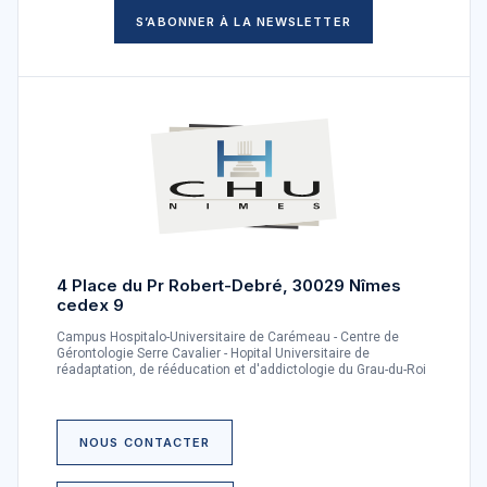
S’ABONNER À LA NEWSLETTER
4 Place du Pr Robert-Debré, 30029 Nîmes
cedex 9
Campus Hospitalo-Universitaire de Carémeau - Centre de
Gérontologie Serre Cavalier - Hopital Universitaire de
réadaptation, de rééducation et d'addictologie du Grau-du-Roi
NOUS CONTACTER