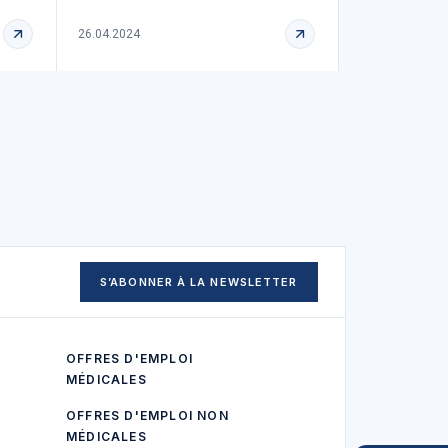
26.04.2024
S’ABONNER À LA NEWSLETTER
OFFRES D'EMPLOI
MÉDICALES
OFFRES D'EMPLOI NON
MÉDICALES