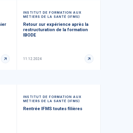
INSTITUT DE FORMATION AUX
MÉTIERS DE LA SANTÉ (IFMS)
mier
Retour sur expérience après la
restructuration de la formation
IBODE
11.12.2024
INSTITUT DE FORMATION AUX
MÉTIERS DE LA SANTÉ (IFMS)
Rentrée IFMS toutes filières