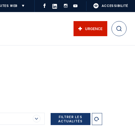
SITES WEB
ACCESSIBILITÉ
URGENCE
FILTRER LES
ACTUALITÉS