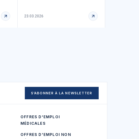
23.03.2026
S’ABONNER À LA NEWSLETTER
OFFRES D'EMPLOI
MÉDICALES
OFFRES D'EMPLOI NON