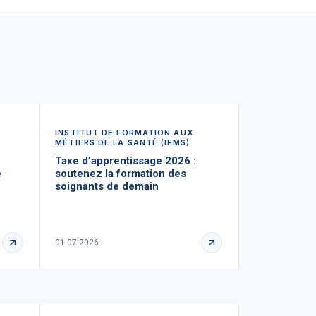
INSTITUT DE FORMATION AUX
MÉTIERS DE LA SANTÉ (IFMS)
Taxe d’apprentissage 2026 :
e
soutenez la formation des
soignants de demain
01.07.2026