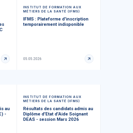
INSTITUT DE FORMATION AUX
MÉTIERS DE LA SANTÉ (IFMS)
IFMS : Plateforme d'inscription
es
temporairement indisponible
EC
05.05.2026
INSTITUT DE FORMATION AUX
MÉTIERS DE LA SANTÉ (IFMS)
is au
Résultats des candidats admis au
E) -
Diplôme d'Etat d'Aide Soignant
DEAS - session Mars 2026