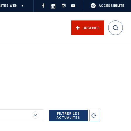
SITES WEB
ACCESSIBILITÉ
URGENCE
FILTRER LES
ACTUALITÉS