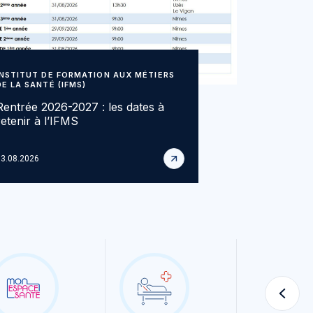
INSTITUT DE FORMATION AUX MÉTIERS
DE LA SANTÉ (IFMS)
Rentrée 2026-2027 : les dates à
retenir à l’IFMS
3.08.2026