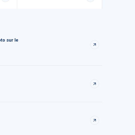
to sur le