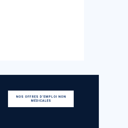
NOS OFFRES D'EMPLOI NON
MÉDICALES