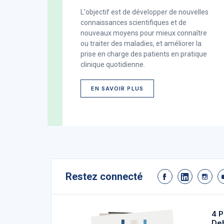
L'objectif est de développer de nouvelles
connaissances scientifiques et de
nouveaux moyens pour mieux connaître
ou traiter des maladies, et améliorer la
prise en charge des patients en pratique
clinique quotidienne.
EN SAVOIR PLUS
Restez connecté
4 P
De