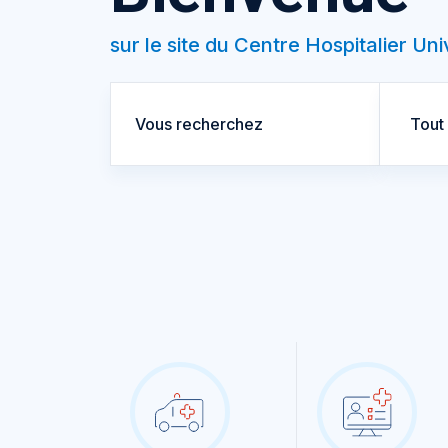
sur le site du Centre Hospitalier Un
Tout