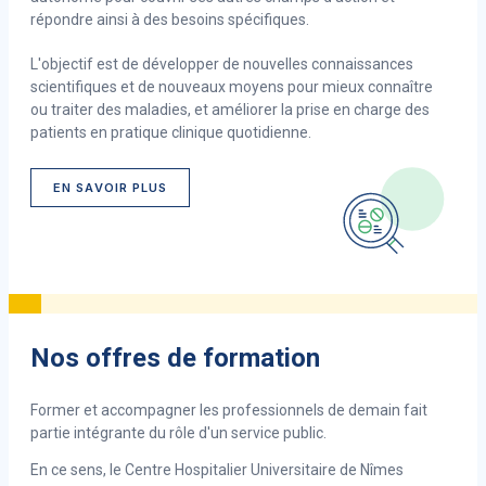
répondre ainsi à des besoins spécifiques.
L'objectif est de développer de nouvelles connaissances
scientifiques et de nouveaux moyens pour mieux connaître
ou traiter des maladies, et améliorer la prise en charge des
patients en pratique clinique quotidienne.
EN SAVOIR PLUS
Nos offres de formation
Former et accompagner les professionnels de demain fait
partie intégrante du rôle d'un service public.
En ce sens, le Centre Hospitalier Universitaire de Nîmes