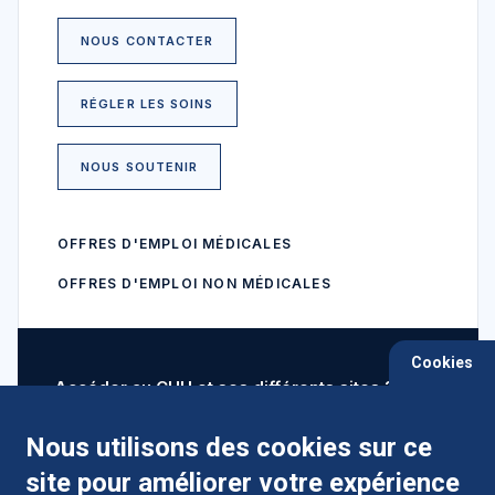
NOUS CONTACTER
RÉGLER LES SOINS
NOUS SOUTENIR
OFFRES D'EMPLOI MÉDICALES
OFFRES D'EMPLOI NON MÉDICALES
Cookies
Accéder au CHU et ses différents sites ?
Nous utilisons des cookies sur ce
site pour améliorer votre expérience