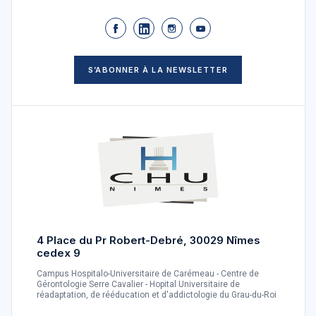
S’ABONNER À LA NEWSLETTER
4 Place du Pr Robert-Debré, 30029 Nîmes
cedex 9
Campus Hospitalo-Universitaire de Carémeau - Centre de
Gérontologie Serre Cavalier - Hopital Universitaire de
réadaptation, de rééducation et d'addictologie du Grau-du-Roi