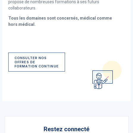
propose de nombreuses formations à ses futurs
collaborateurs.
Tous les domaines sont concernés, médical comme
hors médical.
CONSULTER NOS
OFFRES DE
FORMATION CONTINUE
Restez connecté