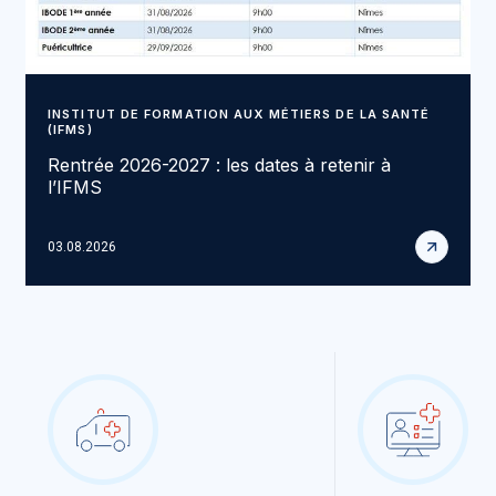
INSTITUT DE FORMATION AUX MÉTIERS DE LA SANTÉ
(IFMS)
Rentrée 2026-2027 : les dates à retenir à
l’IFMS
03.08.2026