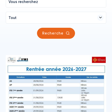
Tout
Recherche