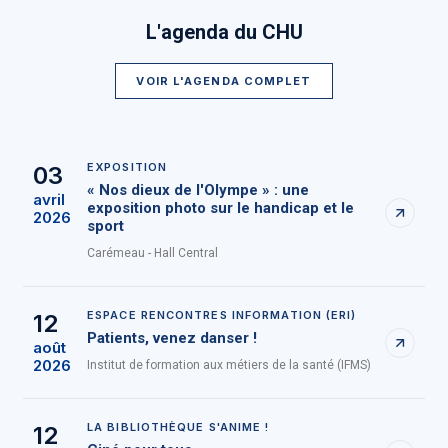
L'agenda du CHU
VOIR L'AGENDA COMPLET
EXPOSITION
03
« Nos dieux de l'Olympe » : une
avril
exposition photo sur le handicap et le
2026
sport
Carémeau - Hall Central
ESPACE RENCONTRES INFORMATION (ERI)
12
Patients, venez danser !
août
2026
Institut de formation aux métiers de la santé (IFMS)
LA BIBLIOTHÈQUE S'ANIME !
12